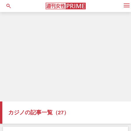
open
カジノの記事一覧
（27）