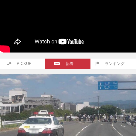
PICKUP
新着
ランキング