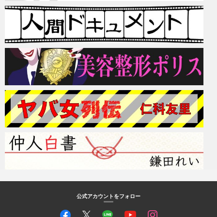
公式アカウントをフォロー