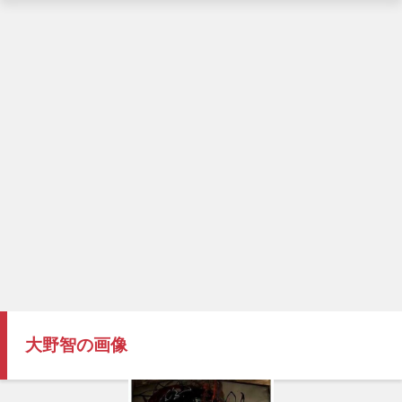
大野智の画像