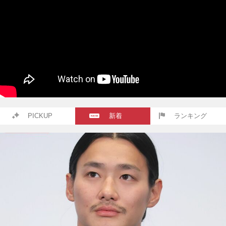
PICKUP
新着
ランキング