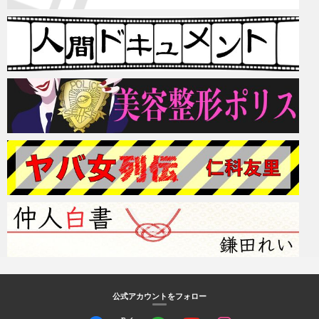
公式アカウントをフォロー