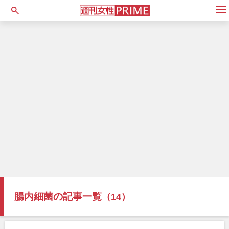
open
腸内細菌の記事一覧
（14）