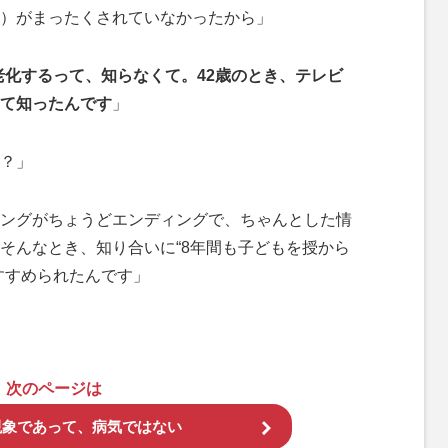
）がまったくされていなかったから」
老化するって、知らなくて。42歳のとき、テレビ
めて知ったんです
」
？」
ングがちょうどエンディングで、ちゃんとした情
そんなとき、知り合いに“8年間も子どもを授から
すすめられたんです」
次のページは
現象であって、病気ではない