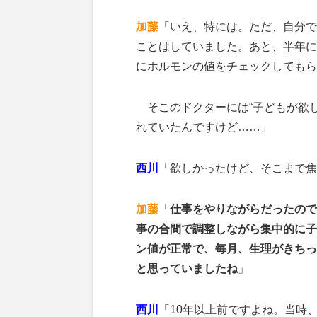
加藤
「いえ、特には。ただ、自分で
ことはしていました。あと、半年に
にホルモンの値をチェックしてもら
そこのドクターには“子どもが欲し
れていたんですけど……」
西川
「欲しかったけど、そこまで焦
加藤
「
仕事をやりながらだったので
事の合間で調整しながら集中的に子
ン値が正常で、毎月、生理がきちっ
と思っていましたね
」
西川
「10年以上前ですよね。当時