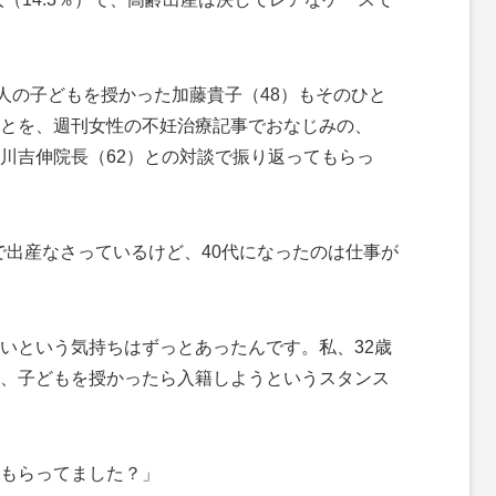
人の子どもを授かった加藤貴子（48）もそのひと
とを、週刊女性の不妊治療記事でおなじみの、
川吉伸院長（62）との対談で振り返ってもらっ
歳で出産なさっているけど、40代になったのは仕事が
いという気持ちはずっとあったんです。私、32歳
、子どもを授かったら入籍しようというスタンス
もらってました？」