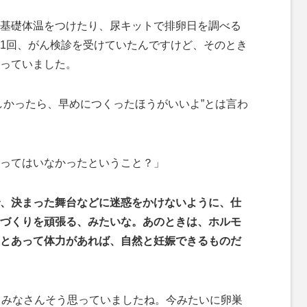
基礎体温をつけたり、尿キットで排卵日を調べる
1回、がん検診を受けていたんですけど、そのとき
っていました。
かったら、早めにつくったほうがいいよ”とは言わ
ってはいなかったということ？」
、決まった舞台などに迷惑をかけないように、仕
づくりを頑張る、みたいな。あのときは、ホルモ
とあって体力があれば、自然と妊娠できるものだ
、みなさんそう思っていましたね。今みたいに卵巣