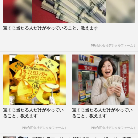
宝くじ当たる人だけがやっていること、教えます
PR(合同会社デジタルファーム )
宝くじ当たる人だけがやってい
宝くじ当たる人だけがやってい
ること、教えます
ること、教えます
PR(合同会社デジタルファーム )
PR(合同会社デジタルファーム )