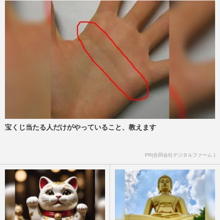
宝くじ当たる人だけがやっていること、教えます
PR(合同会社デジタルファーム )