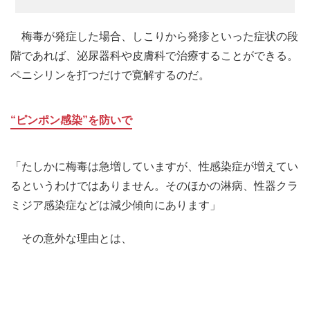
梅毒が発症した場合、しこりから発疹といった症状の段
階であれば、泌尿器科や皮膚科で治療することができる。
ペニシリンを打つだけで寛解するのだ。
“ピンポン感染”を防いで
「たしかに梅毒は急増していますが、性感染症が増えてい
るというわけではありません。そのほかの淋病、性器クラ
ミジア感染症などは減少傾向にあります」
その意外な理由とは、