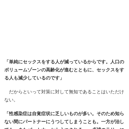
「単純にセックスをする人が減っているからです。人口の
ボリュームゾーンの高齢化が進むとともに、セックスをす
る人も減少しているのです」
だからといって対策に対して無知であることはいただけ
ない。
「性感染症は自覚症状に乏しいものが多い。そのため知ら
ない間にパートナーにうつしてしまうことも。一方が治し