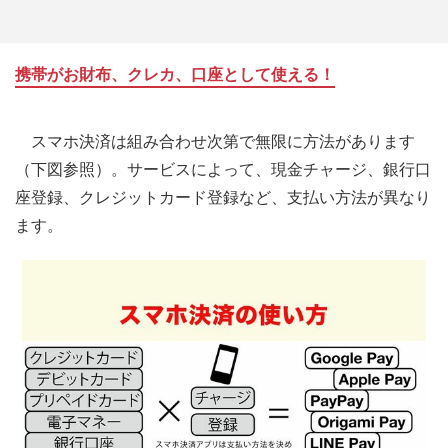
携帯がお財布、クレカ、口座として使える！
スマホ決済は組み合わせ次第で無限に方法があります
（下図参照）。サービスによって、現金チャージ、銀行口
座登録、クレジットカード登録など、支払い方法が異なり
ます。