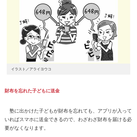
イラスト／アライヨウコ
財布を忘れた子どもに送金
塾に出かけた子どもが財布を忘れても、アプリが入って
いればスマホに送金できるので、わざわざ財布を届ける必
要がなくなります。