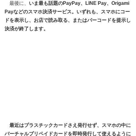
最後に、
いま最も話題のPayPay、LINE Pay、Origami
Payなどのスマホ決済サービス。いずれも、スマホにコー
ドを表示し、お店で読み取る、またはバーコードを提示し
決済が終了します。
最近はプラスチックカードさえ発行せず、スマホの中に
バーチャルプリペイドカードを即時発行して使えるように