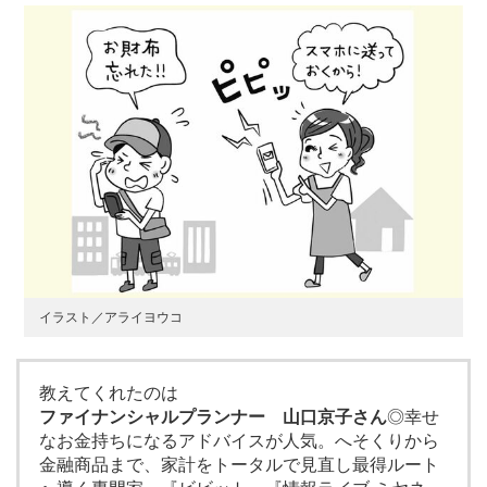
イラスト／アライヨウコ
教えてくれたのは
ファイナンシャルプランナー 山口京子さん
◎幸せ
なお金持ちになるアドバイスが人気。へそくりから
金融商品まで、家計をトータルで見直し最得ルート