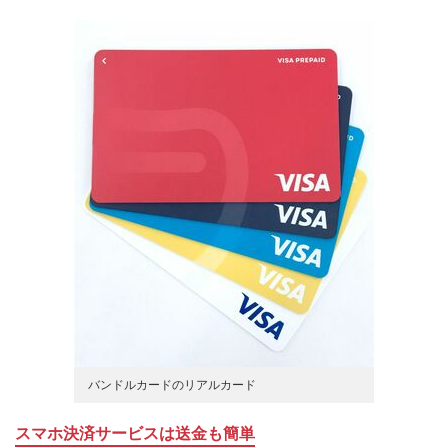
バンドルカードのリアルカード
スマホ決済サービスは送金も簡単