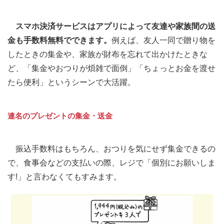
スマホ決済サービスはアプリによって友達や家族間の送
金も手数料無料でできます。
例えば、友人一同で贈り物を
したときの集金や、家族が財布を忘れて出かけたときな
ど、「集金やおつりが煩雑で面倒」「ちょっとお金を渡せ
たら便利」というシーンで大活躍。
連名のプレゼントの集金・送金
振込手数料はもちろん、おつりを気にせず集金できるの
で、食事会などの支払いの際、レジで「個別にお願いしま
す!」と言わなくてもすみます。