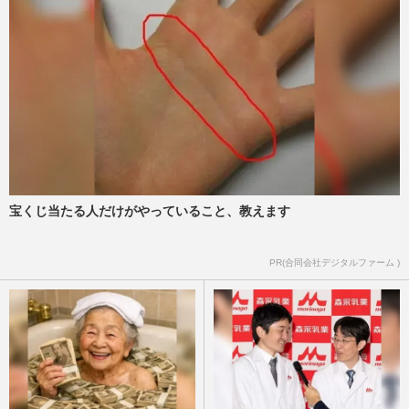
宝くじ当たる人だけがやっていること、教えます
PR(合同会社デジタルファーム )