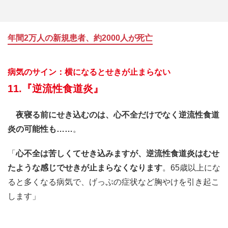
年間2万人の新規患者、約2000人が死亡
病気のサイン：横になるとせきが止まらない
11.『逆流性食道炎』
夜寝る前にせき込むのは、心不全だけでなく逆流性食道
炎の可能性も……
。
「
心不全は苦しくてせき込みますが、逆流性食道炎はむせ
たような感じでせきが止まらなくなります
。65歳以上にな
ると多くなる病気で、げっぷの症状など胸やけを引き起こ
します」