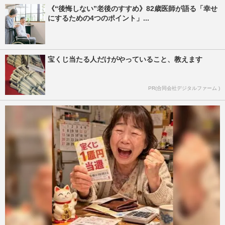
《“後悔しない”老後のすすめ》82歳医師が語る「幸せ
にするための4つのポイント」...
宝くじ当たる人だけがやっていること、教えます
PR(合同会社デジタルファーム )