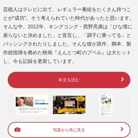
芸能人はテレビに出て、レギュラー番組をたくさん持つこ
とが“成功”。そう考えられていた時代があったと思います。
そんな中、2012年、キングコング・西野亮廣は「ひな壇に
座らないと決めました」と宣言し、「調子に乗ってる」と
バッシングされたりしました。そんな彼が原作、脚本、製
作総指揮を務めた映画『えんとつ町のプペル』は大ヒット
し、今も記録を更新しています。
本文を読む
写真から先に見る