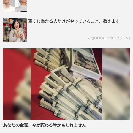
宝くじ当たる人だけがやっていること、教えます
PR(合同会社デジタルファーム )
あなたの金運、今が変わる時かもしれません