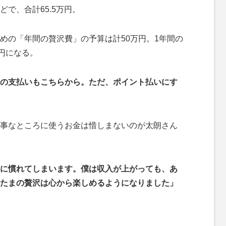
で、合計65.5万円。
の「年間の贅沢費」の予算は計50万円。1年間の
円になる。
の支払いもこちらから。ただ、ポイント払いにす
事なところに使うお金は惜しまないのが太朗さん
に慣れてしまいます。僕は収入が上がっても、あ
たまの贅沢は心から楽しめるようになりました」