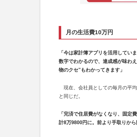
月の生活費10万円
「今は家計簿アプリを活用していま
数字でわかるので、達成感が味わえ
物のクセ”もわかってきます」
現在、会社員としての毎月の平均
と同じだ。
「完済で住居費がなくなり、固定費は
計8万9800円に。前より手取りか