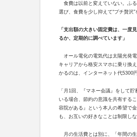
食費は以前と変えていない。ふる
選び、食費を少し抑えて“プチ贅沢
「支出額の大きい固定費は、一度見
るか、定期的に調べています」
オール電化の電気代は太陽光発電
キャリアから格安スマホに乗り換え
かるのは、インターネット代5300
「月1回、『マネー会議』をして貯
いる場合、節約の意識を共有するこ
容院がある』という本人の希望で金
も、お互いの好きなことは制限しな
月の生活費とは別に、「年間の生