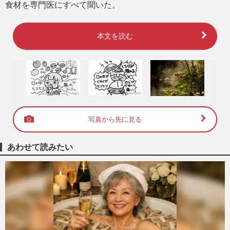
食材を専門医にすべて聞いた。
本文を読む
写真から先に見る
あわせて読みたい