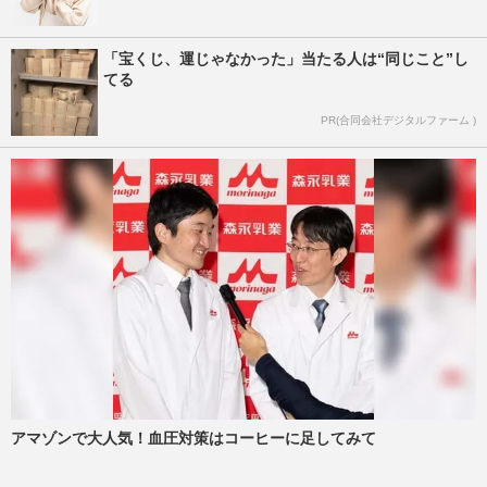
「宝くじ、運じゃなかった」当たる人は“同じこと”し
てる
PR(合同会社デジタルファーム )
アマゾンで大人気！血圧対策はコーヒーに足してみて