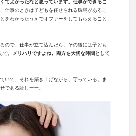
くてよかったなと思っています。仕事ができるこ
、仕事のときは子どもを任せられる環境があるこ
とをわかったうえでオファーをしてもらえること
るので。仕事が立て込んだら、その後には子ども
んで。
メリハリですよね。両方を大切な時間として
ていて、それを築き上げながら、守っている。ま
せである証しーー。