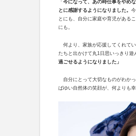
「
今になって、あの時仕事をやめな
とに感謝するようになりました。
今
とにも、自分に家庭や育児があるこ
にも。
何より、家族が応援してくれてい
たちと出かけて丸1日思いっきり遊
過ごせるようになりました」
自分にとって大切なものがわかっ
ばゆい自然体の笑顔が、何よりも幸