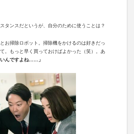
スタンスだというが、自分のために使うことは？
とお掃除ロボット。掃除機をかけるのは好きだっ
て。もっと早く買っておけばよかった（笑）。あ
いんですよね……」