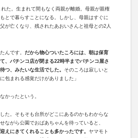
まれた。生まれて間もなく両親が離婚。母親が親権
もとで暮らすことになる。しかし、母親はすぐに
父が亡くなり、残されたあおいさんと祖母との2人
たんです。
だから物心ついたころには、朝は保育
て、パチンコ店が閉まる22時半までパチンコ屋さ
待つ、みたいな生活でした。
そのころは寂しいと
に包まれる感覚だけがありました」
なかったという。
した。そもそも台所がどこにあるのかもわからな
せながら公園でおばあちゃんを待っていると、
迎えにきてくれることも多かったです。
ヤマモト