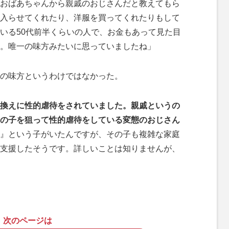
おばあちゃんから親戚のおじさんだと教えてもら
入らせてくれたり、洋服を買ってくれたりもして
いる50代前半くらいの人で、お金もあって見た目
。唯一の味方みたいに思っていましたね」
の味方というわけではなかった。
換えに性的虐待をされていました。親戚というの
の子を狙って性的虐待をしている変態のおじさん
』という子がいたんですが、その子も複雑な家庭
支援したそうです。詳しいことは知りませんが、
次のページは