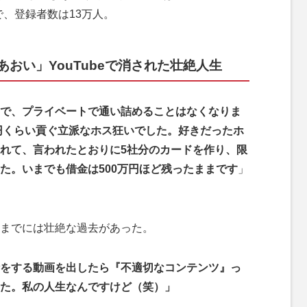
rで、登録者数は13万人。
おい」YouTubeで消された壮絶人生
で、プライベートで通い詰めることはなくなりま
万円くらい貢ぐ立派なホス狂いでした。好きだったホ
れて、言われたとおりに5社分のカードを作り、限
た。いまでも借金は500万円ほど残ったままです
」
までには壮絶な過去があった。
をする動画を出したら『不適切なコンテンツ』っ
た。私の人生なんですけど（笑）」