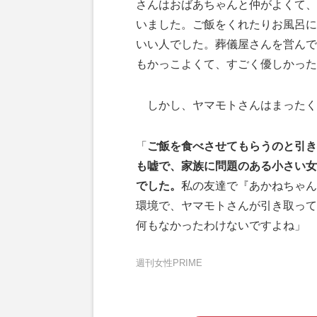
さんはおばあちゃんと仲がよくて、
いました。ご飯をくれたりお風呂に
いい人でした。葬儀屋さんを営んで
もかっこよくて、すごく優しかった
しかし、ヤマモトさんはまったく
「
ご飯を食べさせてもらうのと引き
も嘘で、家族に問題のある小さい女
でした。
私の友達で『あかねちゃん
環境で、ヤマモトさんが引き取って
何もなかったわけないですよね」
週刊女性PRIME