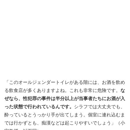
「このオールジェンダートイレがある階には、お酒を飲め
る飲食店が多くありますよね。これも非常に危険です。
な
ぜなら、性犯罪の事件は半分以上が当事者たちにお酒が入
った状態で行われているんです。
シラフでは大丈夫でも、
酔っているとうっかり手が出てしまう。個室に連れ込むま
では行かずとも、痴漢などは起こりやすいでしょう」（小