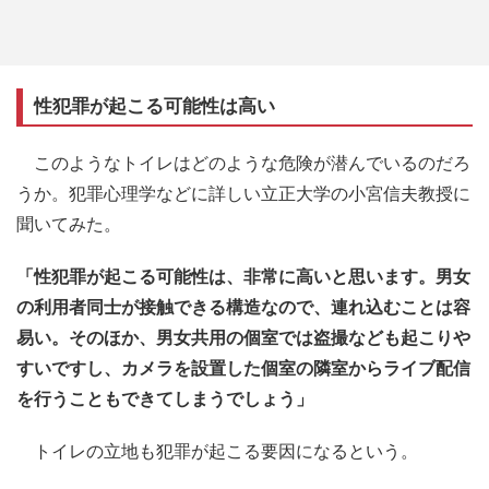
性犯罪が起こる可能性は高い
このようなトイレはどのような危険が潜んでいるのだろ
うか。犯罪心理学などに詳しい立正大学の小宮信夫教授に
聞いてみた。
「性犯罪が起こる可能性は、非常に高いと思います。男女
の利用者同士が接触できる構造なので、連れ込むことは容
易い。そのほか、男女共用の個室では盗撮なども起こりや
すいですし、カメラを設置した個室の隣室からライブ配信
を行うこともできてしまうでしょう」
トイレの立地も犯罪が起こる要因になるという。