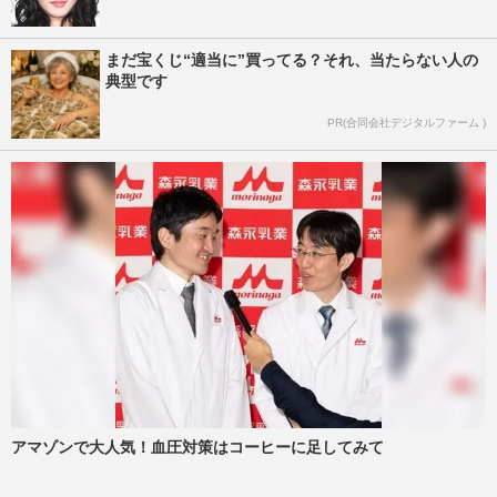
まだ宝くじ“適当に”買ってる？それ、当たらない人の
典型です
PR(合同会社デジタルファーム )
アマゾンで大人気！血圧対策はコーヒーに足してみて