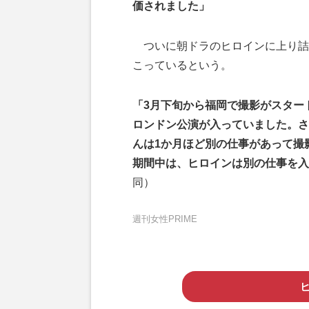
価されました」
ついに朝ドラのヒロインに上り詰め
こっているという。
「3月下旬から福岡で撮影がスター
ロンドン公演が入っていました。さ
んは1か月ほど別の仕事があって撮
期間中は、ヒロインは別の仕事を入
同）
週刊女性PRIME