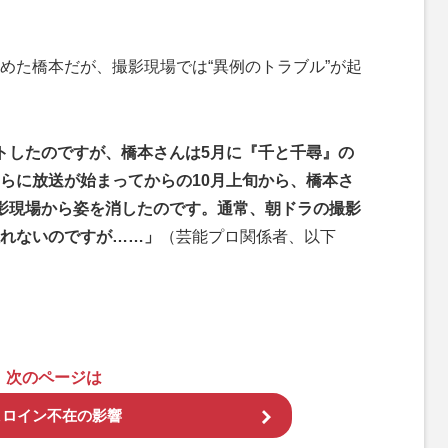
た橋本だが、撮影現場では“異例のトラブル”が起
トしたのですが、橋本さんは5月に『千と千尋』の
らに放送が始まってからの10月上旬から、橋本さ
影現場から姿を消したのです。通常、朝ドラの撮影
れないのですが……」
（芸能プロ関係者、以下
次のページは
ヒロイン不在の影響