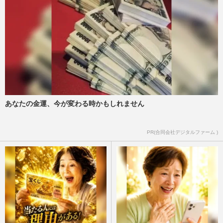
あなたの金運、今が変わる時かもしれません
PR(合同会社デジタルファーム )