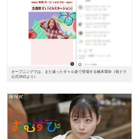
オープニングでは、また違ったギャル姿で登場する橋本環奈（朝ドラ
公式SNSより）