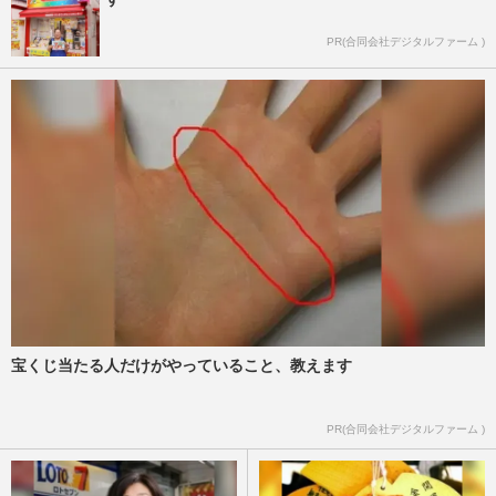
PR(合同会社デジタルファーム )
宝くじ当たる人だけがやっていること、教えます
PR(合同会社デジタルファーム )