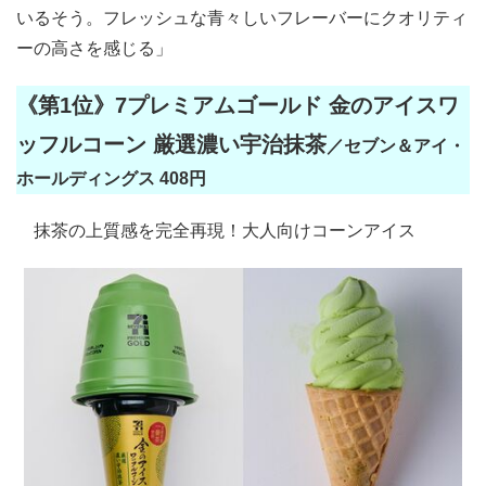
いるそう。フレッシュな青々しいフレーバーにクオリティ
ーの高さを感じる」
《第1位》7プレミアムゴールド 金のアイスワ
ッフルコーン 厳選濃い宇治抹茶
／セブン＆アイ・
ホールディングス 408円
抹茶の上質感を完全再現！大人向けコーンアイス