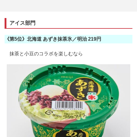
アイス部門
《第5位》北海道 あずき抹茶氷／明治 219円
抹茶と小豆のコラボを楽しむなら