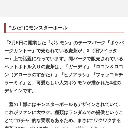
“ふた”にモンスターボール
「2月5日に開業した『ポケモン』のテーマパーク『ポケパ
ークカントー』で売られている麦茶が、X（旧ツイッタ
ー）上で話題になっています。同パークで販売されている
ペットボトル入りの麦茶は、『ガーディ』『ロコン＆ロコ
ン（アローラのすがた）』『ヒノアラシ』『フォッコ＆チ
ラーミィ』と、可愛らしい人気ポケモンが描かれた4種の
デザインです。
蓋の上部にはモンスターボールもデザインされていて、
これがファンに大ウケ。種類はランダムでの提供というこ
とで“ガチャ”的な要素もあるため、まさに“ワクワクする