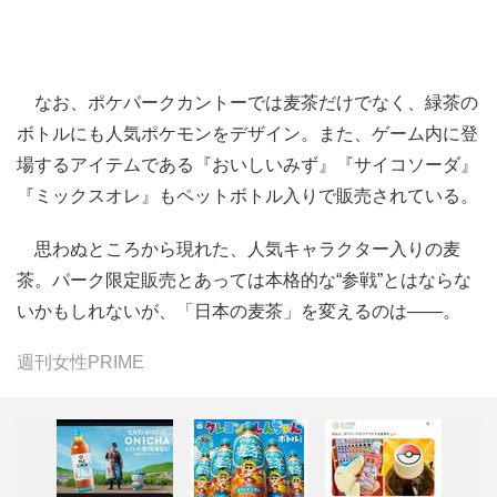
なお、ポケパークカントーでは麦茶だけでなく、緑茶の
ボトルにも人気ポケモンをデザイン。また、ゲーム内に登
場するアイテムである『おいしいみず』『サイコソーダ』
『ミックスオレ』もペットボトル入りで販売されている。
思わぬところから現れた、人気キャラクター入りの麦
茶。パーク限定販売とあっては本格的な“参戦”とはならな
いかもしれないが、「日本の麦茶」を変えるのは――。
週刊女性PRIME