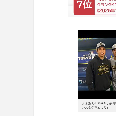
才木浩人が同学年の佐藤
ンスタグラムより）