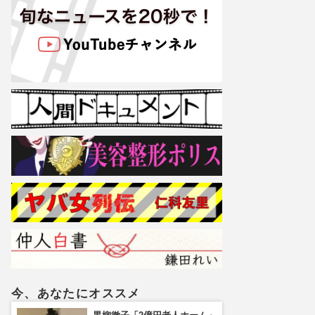
今、あなたにオススメ