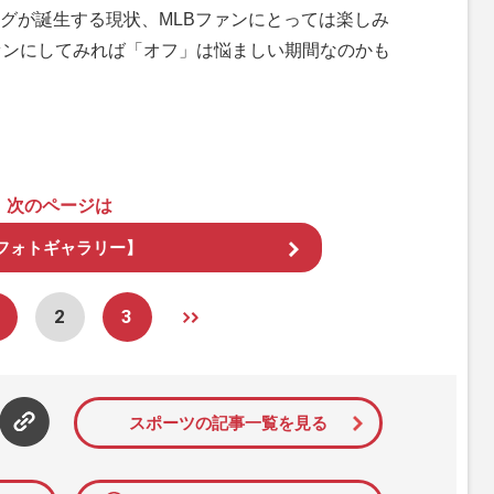
グが誕生する現状、MLBファンにとっては楽しみ
ァンにしてみれば「オフ」は悩ましい期間なのかも
次のページは
フォトギャラリー】
2
3
スポーツの記事一覧を見る