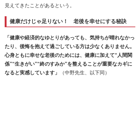
見えてきたことがあるという。
健康だけじゃ足りない！ 老後を幸せにする秘訣
「健康や経済的なゆとりがあっても、気持ちが晴れなかっ
たり、後悔を抱えて過ごしている方は少なくありません。
心身ともに幸せな老後のためには、健康に加えて“人間関
係”“生きがい”“終のすみか”を整えることが重要なカギに
なると実感しています」
（中野先生、以下同）