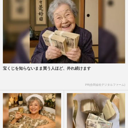
宝くじを知らないまま買う人ほど、外れ続けます
PR(合同会社デジタルファーム)