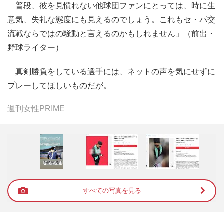
普段、彼を見慣れない他球団ファンにとっては、時に生
意気、失礼な態度にも見えるのでしょう。これもセ・パ交
流戦ならではの騒動と言えるのかもしれません」（前出・
野球ライター）
真剣勝負をしている選手には、ネットの声を気にせずに
プレーしてほしいものだが。
週刊女性PRIME
すべての写真を見る