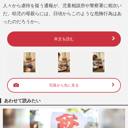
人々から虐待を疑う通報が、児童相談所や警察署に相次い
だ。幼児の母親らには、日頃からこのような危険行為はあ
ったのだろうか─。
本文を読む
写真から先に見る
あわせて読みたい