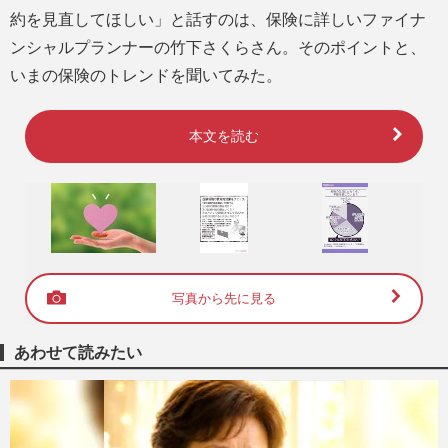
約を見直してほしい」と話すのは、保険に詳しいファイナ
ンシャルプランナーの竹下さくらさん。そのポイントと、
いまの保険のトレンドを聞いてみた。
本文を読む
写真から先に見る
あわせて読みたい