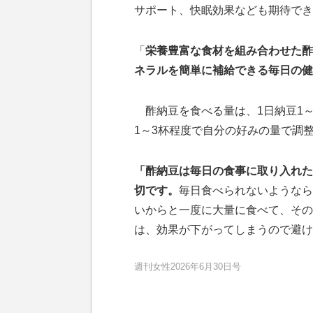
サポート、快眠効果なども期待でき
「
栄養豊富な食材を組み合わせた酢
ネラルを簡単に補給できる毎日の健
酢納豆を食べる量は、1日納豆1～
1～3杯程度で自分の好みの量で調
「酢納豆は毎日の食事に取り入れた
切です。
毎日食べられないようなら
いからと一度に大量に食べて、その
は、効果が下がってしまうので避け
週刊女性2026年6月30日号