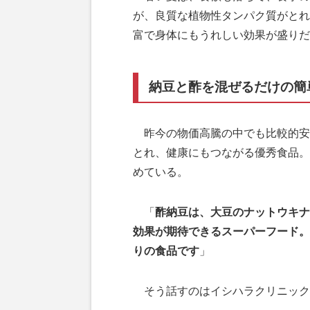
が、良質な植物性タンパク質がとれ
富で身体にもうれしい効果が盛りだ
納豆と酢を混ぜるだけの簡
昨今の物価高騰の中でも比較的安
とれ、健康にもつながる優秀食品。
めている。
「
酢納豆は、大豆のナットウキナ
効果が期待できるスーパーフード。
りの食品です
」
そう話すのはイシハラクリニック