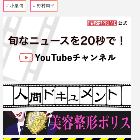
小栗旬
野村周平