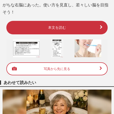
がちな右脳にあった。使い方を見直し、若々しい脳を目指
そう！
本文を読む
写真から先に見る
あわせて読みたい