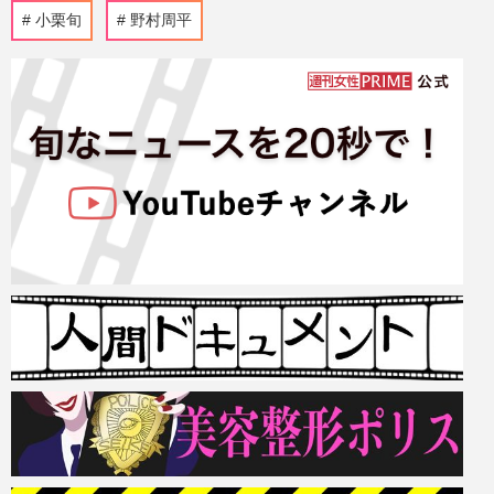
小栗旬
野村周平