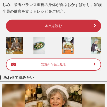
じめ、栄養バランス重視の身体が喜ぶおかずばかり。家族
全員の健康を支えるレシピをご紹介。
本文を読む
写真から先に見る
あわせて読みたい