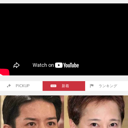
PICKUP
新着
ランキング