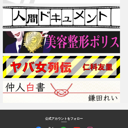
公式アカウントをフォロー