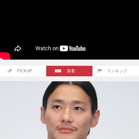
PICKUP
新着
ランキング