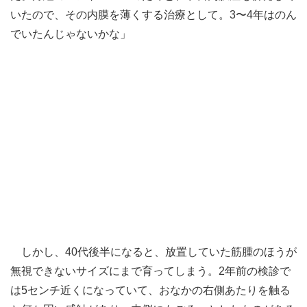
いたので、その内膜を薄くする治療として。3〜4年はのん
でいたんじゃないかな」
しかし、40代後半になると、放置していた筋腫のほうが
無視できないサイズにまで育ってしまう。2年前の検診で
は5センチ近くになっていて、おなかの右側あたりを触る