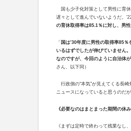
国も少子化対策として男性に育休
遅々として進んでいないようだ。'
の育休取得率は85.1％に対し、男性は
「
国は'30年度に男性の取得率85
いるはずでしたが伸びていません。
なのですが、今回のように自治体が
さん、以下同）
行政側の“本気”が見えてくる長崎
ニュースになっていると思うのだが
《必要なのはまとまった期間の休み
《まずは定時で終わって残業なし、