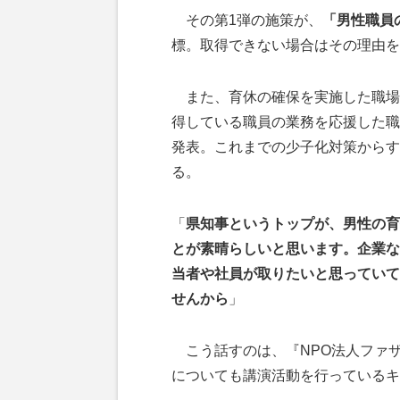
その第1弾の施策が、
「男性職員
標。取得できない場合はその理由を
また、育休の確保を実施した職場
得している職員の業務を応援した職
発表。これまでの少子化対策からす
る。
「
県知事というトップが、男性の育
とが素晴らしいと思います。企業な
当者や社員が取りたいと思っていて
せんから
」
こう話すのは、『NPO法人ファ
についても講演活動を行っているキ