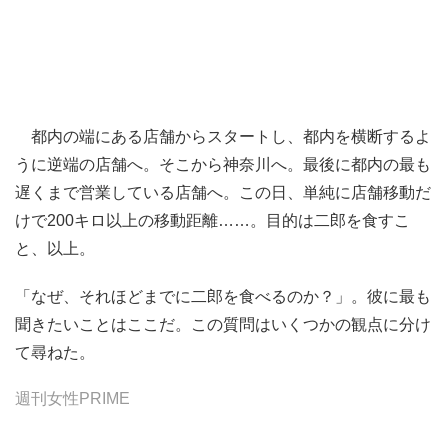
都内の端にある店舗からスタートし、都内を横断するよ
うに逆端の店舗へ。そこから神奈川へ。最後に都内の最も
遅くまで営業している店舗へ。この日、単純に店舗移動だ
けで200キロ以上の移動距離……。目的は二郎を食すこ
と、以上。
「なぜ、それほどまでに二郎を食べるのか？」。彼に最も
聞きたいことはここだ。この質問はいくつかの観点に分け
て尋ねた。
週刊女性PRIME