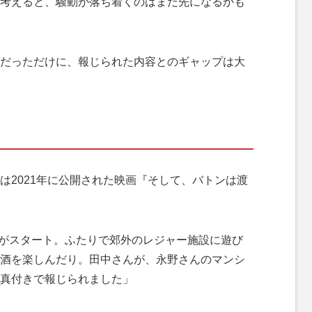
考えると、騒動が落ち着くのはまだ先になるかも
だっただけに、報じられた内容とのギャップは大
は2021年に公開された映画『そして、バトンは渡
際がスタート。ふたりで郊外のレジャー施設に遊び
酒を楽しんだり。田中さんが、永野さんのマンシ
真付きで報じられました」