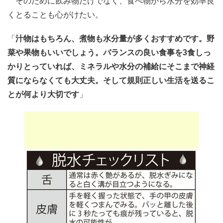
そのために飲み物だけでなく、食べ物から水分を効率良
くとることも心がけたい。
「
汁物はもちろん、煮物も水分量が多くおすすめです。野
菜や果物もいいでしょう。バランスの良い食事を3食しっ
かりとっていれば、ミネラルや水分の補給にそこまで神経
質にならなくても大丈夫。そして規則正しい生活を送るこ
とが何より大切です
」