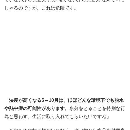
しゃるのですが、これは危険です。
湿度が高くなる5～10月は、ほぼどんな環境下でも脱水
や熱中症の可能性があります
。水分をとることを特別な行
為と思わず、生活に取り入れてもらいたいですね」