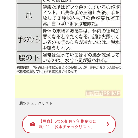
脱水チェックリスト
【写真】5つの部位で初期症状に
気づく「脱水チェックリスト」