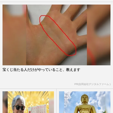
宝くじ当たる人だけがやっていること、教えます
PR(合同会社デジタルファーム )