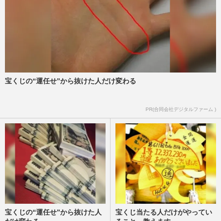
宝くじの“運任せ”から抜けた人だけ変わる
PR(合同会社デジタルファーム )
宝くじの“運任せ”から抜けた人
宝くじ当たる人だけがやってい