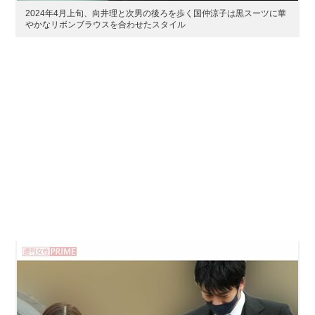
2024年4月上旬、向井理と次男の後ろを歩く国仲涼子は黒スーツに華
やかなリボンブラウスを合わせたスタイル