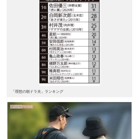
「理想の朝ドラ夫」ランキング