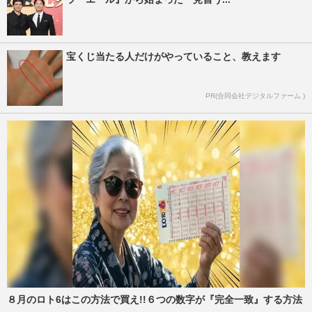
宝くじ当たる人だけがやっていること、教えます
PR(合同会社デジタルファーム )
８月のロト6はこの方法で買え!!６つの数字が『完全一致』する方法