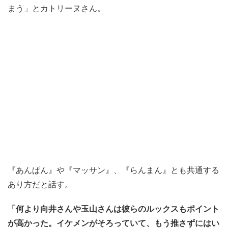
まう」とカトリーヌさん。
『あんぱん』や『マッサン』、『らんまん』とも共通する
あり方だと話す。
「何より向井さんや玉山さんは彼らのルックスもポイント
が高かった。イケメンがそろっていて、もう推さずにはい