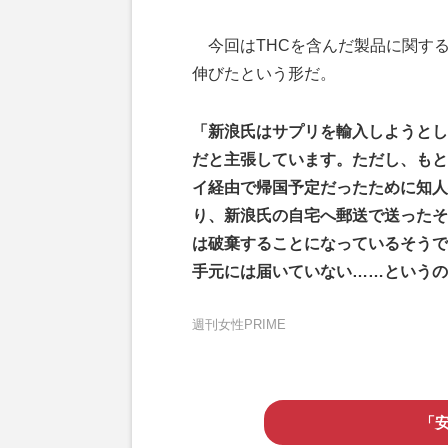
今回はTHCを含んだ製品に関す
伸びたという形だ。
「新浪氏はサプリを輸入しようとし
だと主張しています。ただし、もと
イ経由で帰国予定だったために知人
り、新浪氏の自宅へ郵送で送ったそ
は破棄することになっているそうで
手元には届いていない……というの
週刊女性PRIME
「