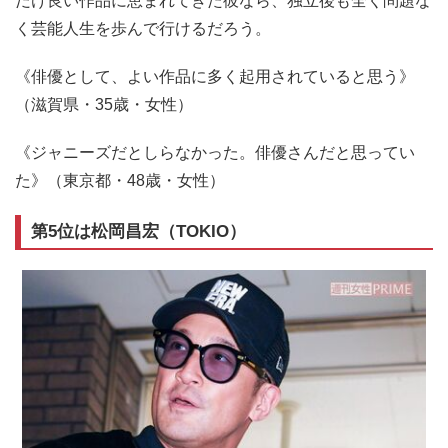
だけ良い作品に恵まれてきた彼なら、独立後も全く問題な
く芸能人生を歩んで行けるだろう。
《俳優として、よい作品に多く起用されていると思う》
（滋賀県・35歳・女性）
《ジャニーズだとしらなかった。俳優さんだと思ってい
た》（東京都・48歳・女性）
第5位は松岡昌宏（TOKIO）