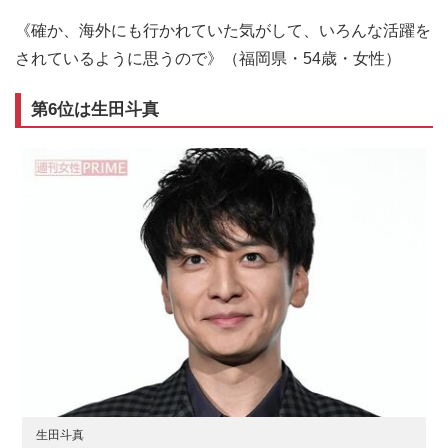
《確か、海外にも行かれていた気がして、いろんな活躍を
されているように思うので》（福岡県・54歳・女性）
第6位は生田斗真
生田斗真