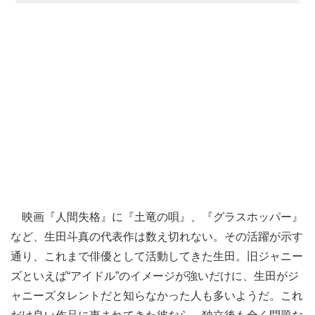
映画『人間失格』に『土竜の唄』、『グラスホッパー』
など、生田斗真の代表作は数え切れない。その活躍が示す
通り、これまで俳優として活動してきた生田。旧ジャニー
ズといえば“アイドル”のイメージが強いだけに、生田がジ
ャニーズタレントだと知らなかった人も多いようだ。これ