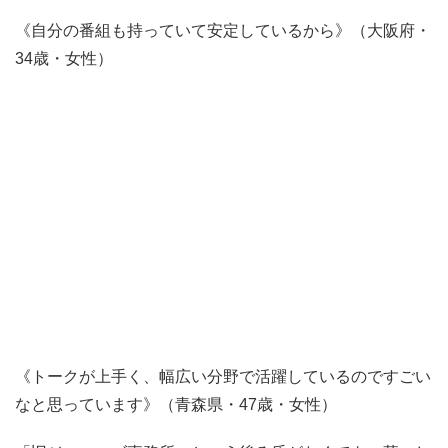
《自分の番組も持っていて安定しているから》（大阪府・
34歳・女性）
《トークが上手く、幅広い分野で活躍しているのですごい
なと思っています》（青森県・47歳・女性）