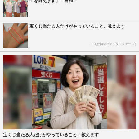
生を終えます」二宮和...
宝くじ当たる人だけがやっていること、教えます
PR(合同会社デジタルファーム )
宝くじ当たる人だけがやっていること、教えます