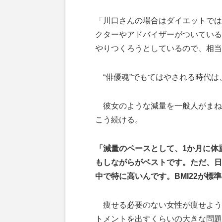
「川口さんの場合はダイエットでは
クターやアドバイザーがついている
やりつくろうとしているので、相当
“俳優魂”でもてはやされる時代は
彼女のような減量を一般人がまね
こう続ける。
「減量のペースとして、1か月に体
もしながらがベストです。ただ、日本
中で特に高いんです。BMI22が標準
痩せる必要のない女性が痩せよう
トメントを出すくらいの大きな問題