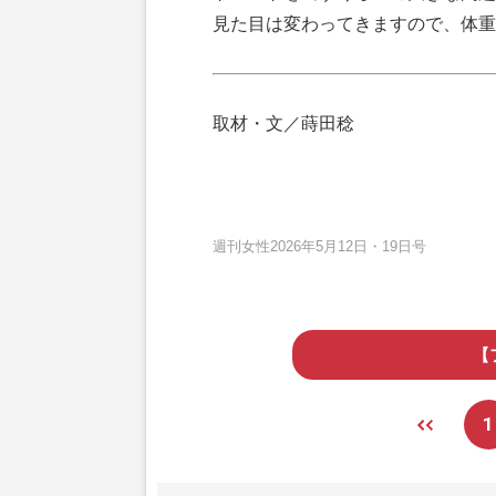
見た目は変わってきますので、体重
取材・文／蒔田稔
週刊女性2026年5月12日・19日号
【
1