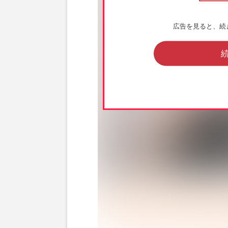
広告を見ると、続
消しゴムはんことを作りながら仏教思想を体