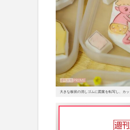
大きな板状の消しゴムに図案を転写し、カッ