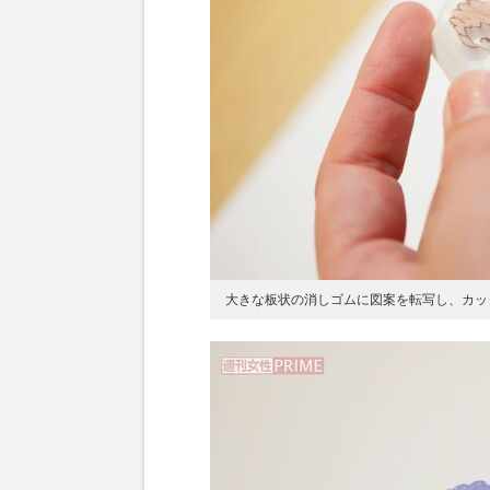
大きな板状の消しゴムに図案を転写し、カッ