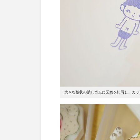
大きな板状の消しゴムに図案を転写し、カッ