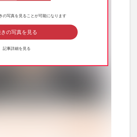
きの写真を見ることが可能になります
続きの写真を見る
記事詳細を見る
験できるワークショップを全国で行っている 撮影／武藤奈緒美