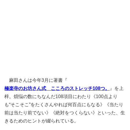
麻田さんは今年3月に著書『
極楽寺のお坊さん式 こころのストレッチ108つ。
』を上
梓。煩悩の数にちなんだ108項目にわたり《100点より
も“そこそこ”をたくさんやれば何百点にもなる》《当たり
前は当たり前でない》《絶対をつくらない》といった、生
きるためのヒントが綴られている。