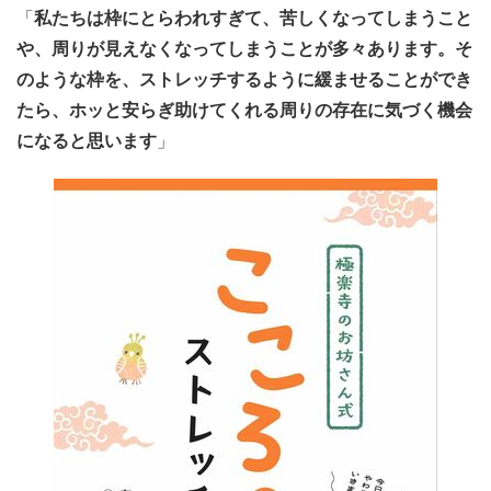
「
私たちは枠にとらわれすぎて、苦しくなってしまうこと
や、周りが見えなくなってしまうことが多々あります。そ
のような枠を、ストレッチするように緩ませることができ
たら、ホッと安らぎ助けてくれる周りの存在に気づく機会
になると思います
」