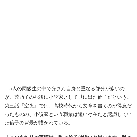
5人の同級生の中で窪さん自身と重なる部分が多いの
が、菜乃子の死後に小説家として世に出た倫子だという。
第三話『空夜』では、高校時代から文章を書くのが得意だ
ったものの、小説家という職業は遠い存在だと認識してい
た倫子の背景が描かれている。