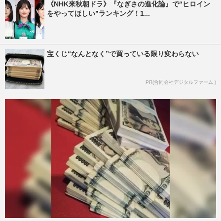
《NHK来秋朝ドラ》『なぎさの進化論』で“ヒロイン
をやってほしい”ランキング！1...
宝くじ“なんとなく”で買っている限り変わらない
PR(合同会社デジタルファーム )