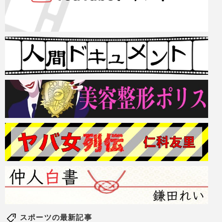
スポーツの最新記事