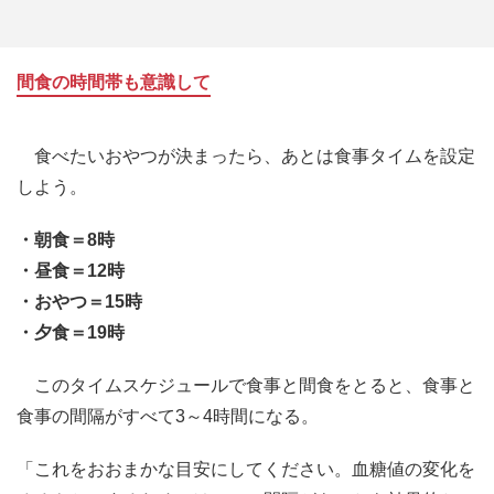
間食の時間帯も意識して
食べたいおやつが決まったら、あとは食事タイムを設定
しよう。
・朝食＝8時
・昼食＝12時
・おやつ＝15時
・夕食＝19時
このタイムスケジュールで食事と間食をとると、食事と
食事の間隔がすべて3～4時間になる。
「これをおおまかな目安にしてください。血糖値の変化を