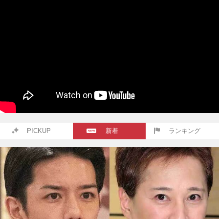
PICKUP
新着
ランキング