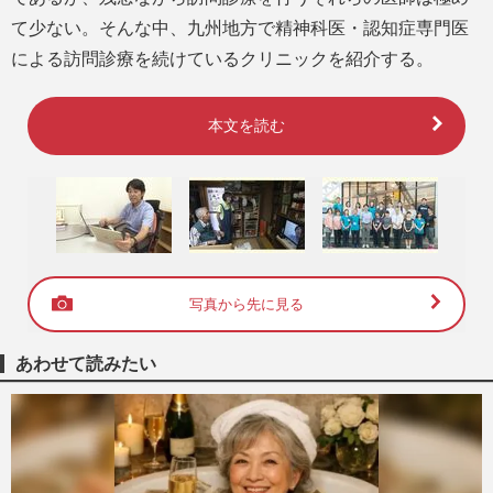
て少ない。そんな中、九州地方で精神科医・認知症専門医
による訪問診療を続けているクリニックを紹介する。
本文を読む
写真から先に見る
あわせて読みたい