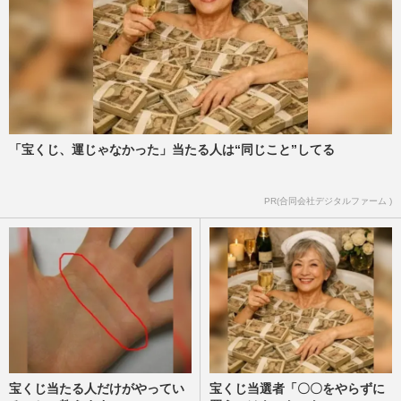
「宝くじ、運じゃなかった」当たる人は“同じこと”してる
PR(合同会社デジタルファーム )
宝くじ当たる人だけがやってい
宝くじ当選者「〇〇をやらずに